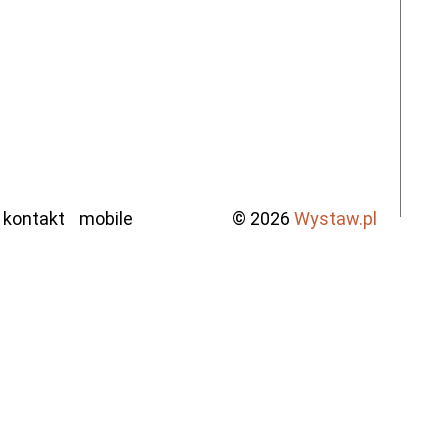
kontakt
mobile
© 2026
Wystaw.pl