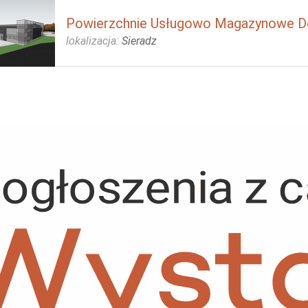
Powierzchnie Usługowo Magazynowe D
lokalizacja:
Sieradz