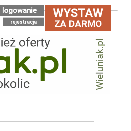
logowanie
WYSTAW
ZA DARMO
rejestracja