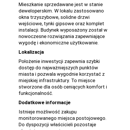
Mieszkanie sprzedawane jest w stanie
deweloperskim. W lokalu zastosowano
okna trzyszybowe, solidne drzwi
wejściowe, tynki gipsowe oraz komplet
instalacji. Budynek wyposażony został w
nowoczesne rozwiązania zapewniające
wygodę i ekonomiczne użytkowanie.
Lokalizacja
Położenie inwestycji zapewnia szybki
dostęp do najważniejszych punktów
miasta i pozwala wygodnie korzystać z
miejskiej infrastruktury. To miejsce
stworzone dla osób ceniących komfort i
funkcjonalność.
Dodatkowe informacje
Istnieje możliwość zakupu
monitorowanego miejsca postojowego.
Do dyspozycji właścicieli pozostaje