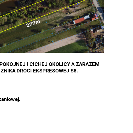
OKOJNEJ I CICHEJ OKOLICY A ZARAZEM
ZNIKA DROGI EKSPRESOWEJ S8.
kaniowej.