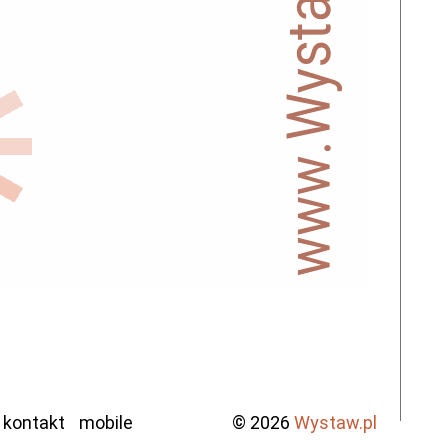
kontakt
mobile
© 2026
Wystaw.pl