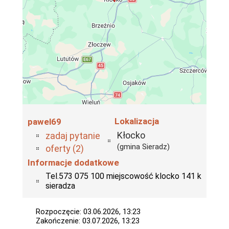
Lokalizacja
pawel69
Kłocko
zadaj pytanie
(gmina Sieradz)
oferty (2)
Informacje dodatkowe
Tel.573 075 100 miejscowość klocko 141 k
sieradza
Rozpoczęcie: 03.06.2026, 13:23
Zakończenie: 03.07.2026, 13:23