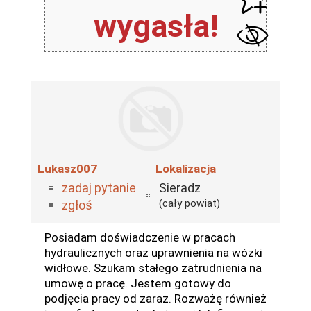
wygasła!
Lukasz007
Lokalizacja
zadaj pytanie
Sieradz
(cały powiat)
zgłoś
Posiadam doświadczenie w pracach
hydraulicznych oraz uprawnienia na wózki
widłowe. Szukam stałego zatrudnienia na
umowę o pracę. Jestem gotowy do
podjęcia pracy od zaraz. Rozważę również