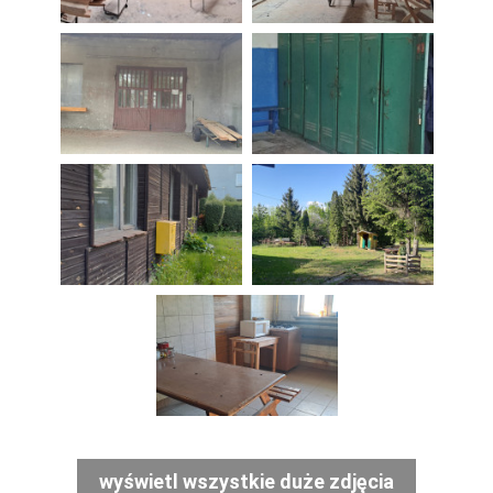
wyświetl wszystkie duże zdjęcia