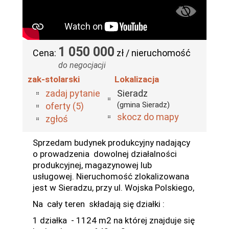
1 050 000
Cena:
zł / nieruchomość
do negocjacji
zak-stolarski
Lokalizacja
zadaj pytanie
Sieradz
(gmina Sieradz)
oferty (5)
skocz do mapy
zgłoś
Sprzedam budynek produkcyjny nadający
o prowadzenia dowolnej działalności
produkcyjnej, magazynowej lub
usługowej. Nieruchomość zlokalizowana
jest w Sieradzu, przy ul. Wojska Polskiego,
Na cały teren składają się działki :
1 działka - 1124 m2 na której znajduje się