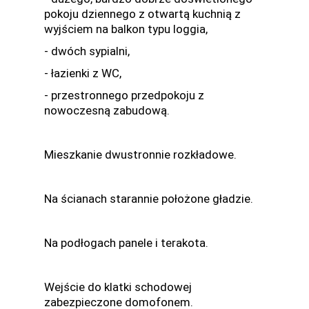
pokoju dziennego z otwartą kuchnią z
wyjściem na balkon typu loggia,
- dwóch sypialni,
- łazienki z WC,
- przestronnego przedpokoju z
nowoczesną zabudową.
Mieszkanie dwustronnie rozkładowe.
Na ścianach starannie położone gładzie.
Na podłogach panele i terakota.
Wejście do klatki schodowej
zabezpieczone domofonem.