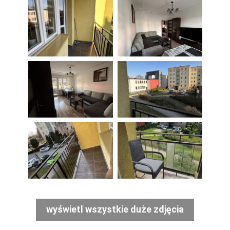
wyświetl wszystkie duże zdjęcia