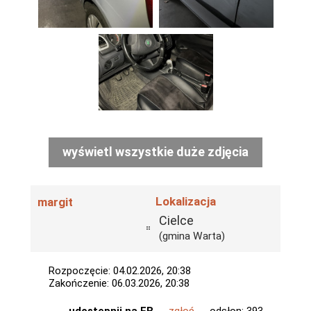
wyświetl wszystkie duże zdjęcia
Lokalizacja
margit
Cielce
(gmina Warta)
Rozpoczęcie: 04.02.2026, 20:38
Zakończenie: 06.03.2026, 20:38