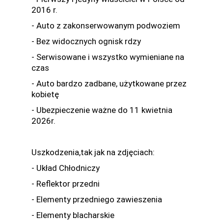
2016 r.
- Auto z zakonserwowanym podwoziem
- Bez widocznych ognisk rdzy
- Serwisowane i wszystko wymieniane na
czas
- Auto bardzo zadbane, użytkowane przez
kobietę
- Ubezpieczenie ważne do 11 kwietnia
2026r.
Uszkodzenia,tak jak na zdjęciach:
- Układ Chłodniczy
- Reflektor przedni
- Elementy przedniego zawieszenia
- Elementy blacharskie