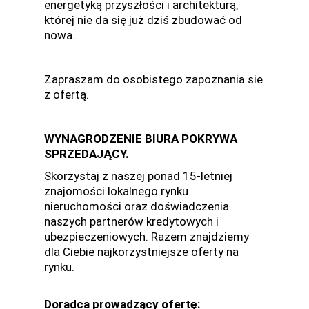
energetyką przyszłości i architekturą,
której nie da się już dziś zbudować od
nowa.
Zapraszam do osobistego zapoznania sie
z ofertą.
WYNAGRODZENIE BIURA POKRYWA
SPRZEDAJĄCY.
Skorzystaj z naszej ponad 15-letniej
znajomości lokalnego rynku
nieruchomości oraz doświadczenia
naszych partnerów kredytowych i
ubezpieczeniowych. Razem znajdziemy
dla Ciebie najkorzystniejsze oferty na
rynku.
Doradca prowadzący ofertę: