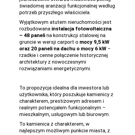
świadomej aranżacji funkcjonalnej według
potrzeb przyszłego właściciela.
Wyjątkowym atutem nieruchomości jest
rozbudowana
instalacja fotowoltaiczna
– 48 paneli
na konstrukcji stalowej na
gruncie w wersji carport o
mocy 9,5 kW
oraz 20 paneli na dachu o mocy 6 kW
–
rzadkie i cenne połączenie historycznej
architektury z nowoczesnymi
rozwiązaniami energetycznymi.
To propozycja idealna dla inwestora lub
użytkownika, który poszukuje kamienicy z
charakterem, prestiżowym adresem i
realnym potencjałem funkcjonalnym –
mieszkalnym, usługowym lub biurowym.
To kamienica z charakterem, w
najlepszym możliwym punkcie miasta, z