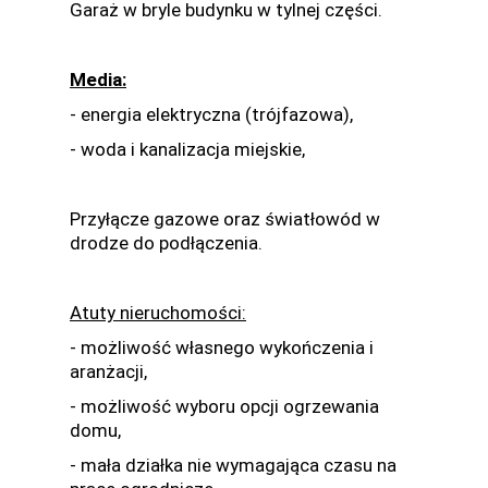
Garaż w bryle budynku w tylnej części.
Media:
- energia elektryczna (trójfazowa),
- woda i kanalizacja miejskie,
Przyłącze gazowe oraz światłowód w
drodze do podłączenia.
Atuty nieruchomości:
- możliwość własnego wykończenia i
aranżacji,
- możliwość wyboru opcji ogrzewania
domu,
- mała działka nie wymagająca czasu na