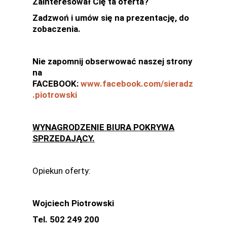
Zainteresował Cię ta oferta?
Zadzwoń i umów się na prezentację, do
zobaczenia.
Nie zapomnij obserwować naszej strony
na
FACEBOOK:
www.facebook.com/sieradz
.piotrowski
WYNAGRODZENIE BIURA POKRYWA
SPRZEDAJĄCY.
Opiekun oferty:
Wojciech Piotrowski
Tel. 502 249 200