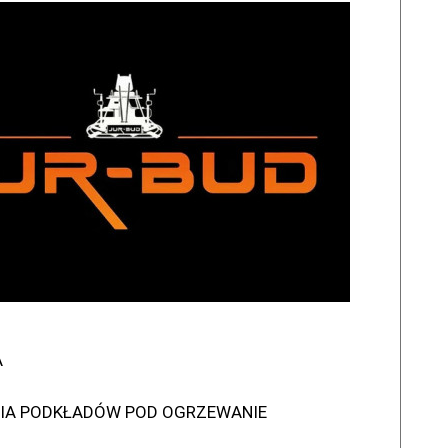
A
IA PODKŁADÓW POD OGRZEWANIE