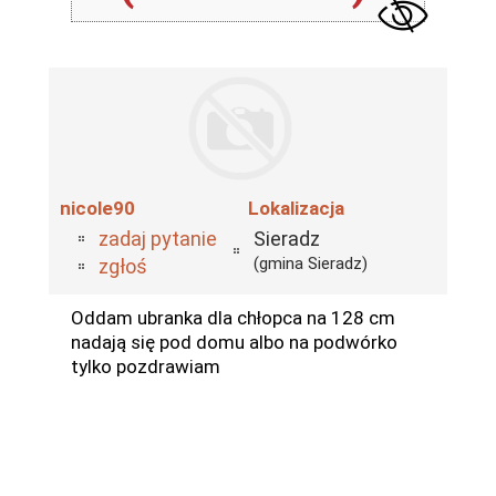
nicole90
Lokalizacja
zadaj pytanie
Sieradz
(gmina Sieradz)
zgłoś
Oddam ubranka dla chłopca na 128 cm
nadają się pod domu albo na podwórko
tylko pozdrawiam