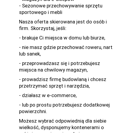
- Sezonowe przechowywanie sprzętu
sportowego i mebli
Nasza oferta skierowana jest do osób i
firm. Skorzystaj, jeśli:
- brakuje Ci miejsca w domu lub biurze,
- nie masz gdzie przechować roweru, nart
lub sanek,
- przeprowadzasz się i potrzebujesz
miejsca na chwilowy magazyn,
- prowadzisz firmę budowlaną i chcesz
przetrzymać sprzęt i narzędzia,
- działasz w e-commerce,
- lub po prostu potrzebujesz dodatkowej
powierzchni.
Możesz wybrać odpowiednią dla siebie
wielkość, dysponujemy kontenerami o