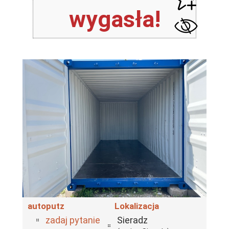
wygasła!
autoputz
Lokalizacja
zadaj pytanie
Sieradz