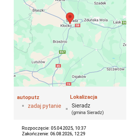
Lokalizacja
autoputz
Sieradz
zadaj pytanie
(gmina Sieradz)
Rozpoczęcie: 05.04.2025, 10:37
Zakończenie: 06.08.2026, 12:29