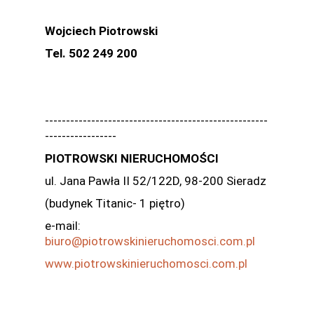
Wojciech Piotrowski
Tel. 502 249 200
-----------------------------------------------------
-----------------
PIOTROWSKI NIERUCHOMOŚCI
ul. Jana Pawła II 52/122D, 98-200 Sieradz
(budynek Titanic- 1 piętro)
e-mail:
biuro@piotrowskinieruchomosci.com.pl
www.piotrowskinieruchomosci.com.pl