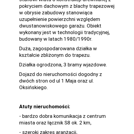
pokryciem dachowym z blachy trapezowej
w obrysie zabudowy stanowiąca
uzupełnienie powierzchni względem
dwustanowiskowego garażu. Obiekt
wykonany jest w technologii tradycyjnej,
budowany w latach 1980/1990r.
Duża, zagospodarowana działka w
kształcie zbliżonym do trapezu.
Działka ogrodzona, 3 bramy wjazdowe.
Dojazd do nieruchomości dogodny z
dwóch stron od ul 1 Maja oraz ul.
Oksińskiego.
Atuty nieruchomości:
- bardzo dobra komunikacja z centrum
miasta oraz łącznik S8 ok. 2 km,
- szeroki zakres aranżacji,