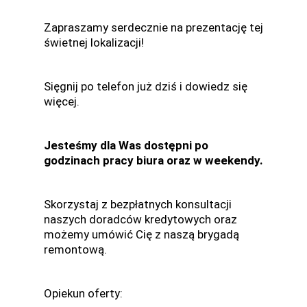
Zapraszamy serdecznie na prezentację tej
świetnej lokalizacji!
Sięgnij po telefon już dziś i dowiedz się
więcej.
Jesteśmy dla Was dostępni po
godzinach pracy biura oraz w weekendy.
Skorzystaj z bezpłatnych konsultacji
naszych doradców kredytowych oraz
możemy umówić Cię z naszą brygadą
remontową.
Opiekun oferty: