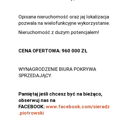
Opisana nieruchomość oraz jej lokalizacja
pozwala na wielofunkcyjne wykorzystanie.
Nieruchomość z dużym potencjałem!
CENA OFERTOWA: 960 000 ZŁ
WYNAGRODZENIE BIURA POKRYWA
SPRZEDAJĄCY.
Pamiętaj jeśli chcesz być na bieżąco,
obserwuj nas na
FACEBOOK:
www.facebook.com/sieradz
.piotrowski