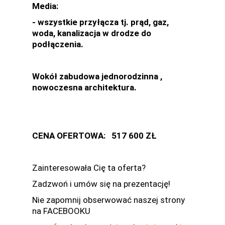
Media:
- wszystkie przyłącza tj. prąd, gaz,
woda, kanalizacja w drodze do
podłączenia.
Wokół zabudowa jednorodzinna ,
nowoczesna architektura.
CENA OFERTOWA: 517 600 ZŁ
Zainteresowała Cię ta oferta?
Zadzwoń i umów się na prezentację!
Nie zapomnij obserwować naszej strony
na FACEBOOKU