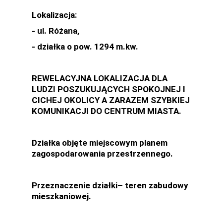
Lokalizacja:
- ul. Różana,
- działka o pow. 1294 m.kw.
REWELACYJNA LOKALIZACJA DLA
LUDZI POSZUKUJĄCYCH SPOKOJNEJ I
CICHEJ OKOLICY A ZARAZEM SZYBKIEJ
KOMUNIKACJI DO CENTRUM MIASTA.
Działka objęte miejscowym planem
zagospodarowania przestrzennego.
Przeznaczenie działki– teren zabudowy
mieszkaniowej.