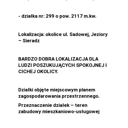
- działka nr: 299 o pow. 2117 m.kw.
Lokalizacja: okolice ul. Sadowej, Jeziory
– Sieradz
BARDZO DOBRA LOKALIZACJA DLA
LUDZI POSZUKUJĄCYCH SPOKOJNEJ I
CICHEJ OKOLICY.
Działki objęte miejscowym planem
zagospodarowania przestrzennego.
Przeznaczenie działek – teren
zabudowy mieszkaniowo-usługowej