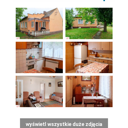
wyświetl wszystkie duże zdjęcia