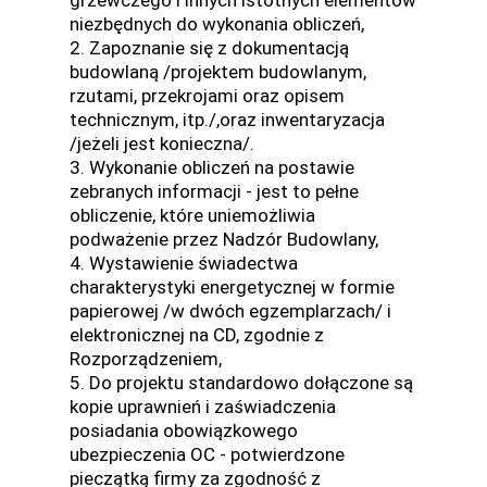
niezbędnych do wykonania obliczeń,
2. Zapoznanie się z dokumentacją
budowlaną /projektem budowlanym,
rzutami, przekrojami oraz opisem
technicznym, itp./,oraz inwentaryzacja
/jeżeli jest konieczna/.
3. Wykonanie obliczeń na postawie
zebranych informacji - jest to pełne
obliczenie, które uniemożliwia
podważenie przez Nadzór Budowlany,
4. Wystawienie świadectwa
charakterystyki energetycznej w formie
papierowej /w dwóch egzemplarzach/ i
elektronicznej na CD, zgodnie z
Rozporządzeniem,
5. Do projektu standardowo dołączone są
kopie uprawnień i zaświadczenia
posiadania obowiązkowego
ubezpieczenia OC - potwierdzone
pieczątką firmy za zgodność z