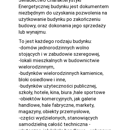
Energetycznej budynku jest dokumentem
niezbędnym do uzyskania pozwolenia na
użytkowanie budynku po zakończeniu
budowy, oraz dokonania jego sprzedaży
lub wynajmu.
To jest każdego rodzaju budynku:
-domów jednorodzinnych wolno
stojących i w zabudowie szeregowej,
-lokali mieszkalnych w budownictwie
wielorodzinnym,
-budynków wielorodzinnych kamienice,
bloki osiedlowe i inne,
-budynków użyteczności publicznej,
szkoły, hotele, kina, biura ,hale sportowe
-obiektów komercyjnych, jak galerie
handlowe, hale fabryczne, markety,
magazyny, obiekty przemysłowe,
-części wydzielonych, stanowiących
samodzielną całość techniczna -