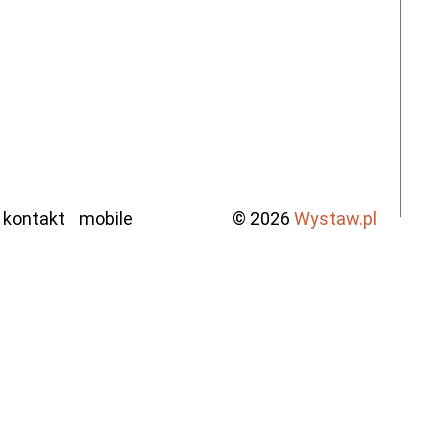
kontakt
mobile
© 2026
Wystaw.pl