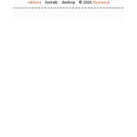
© 2026
reklama
kontakt
desktop
Wystaw.pl