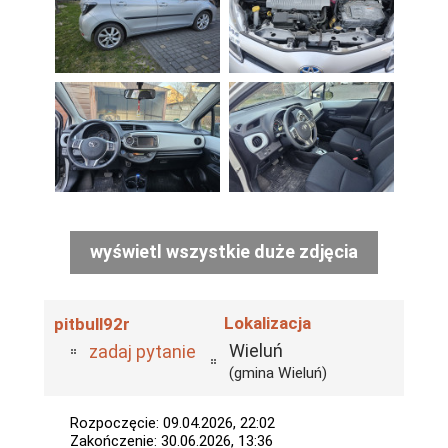
wyświetl wszystkie duże zdjęcia
Lokalizacja
pitbull92r
Wieluń
zadaj pytanie
(gmina Wieluń)
Rozpoczęcie: 09.04.2026, 22:02
Zakończenie: 30.06.2026, 13:36