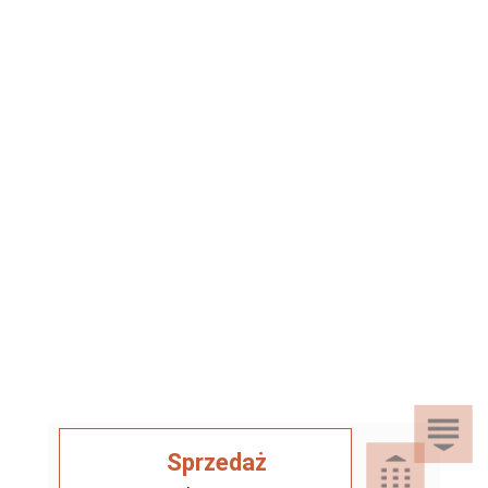
Sprzedaż