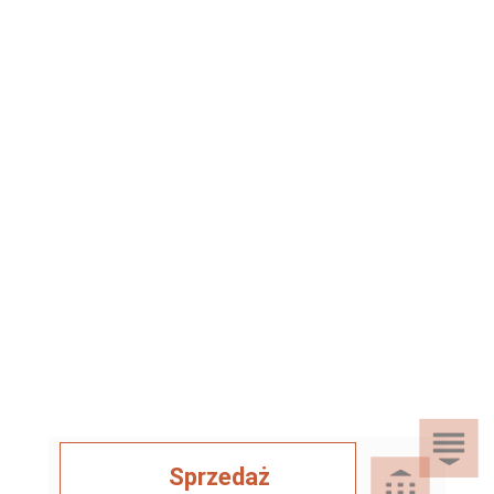
Sprzedaż