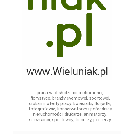
praca w obsłudze nieruchomości,
florystyce, branży eventowej, sportowej,
drukarni, oferty pracy: kwiaciarki, florystki,
fotografowie, konserwatorzy i pośrednicy
nieruchomości, drukarze, animatorzy,
serwisanci, sportowcy, trenerzy, portierzy