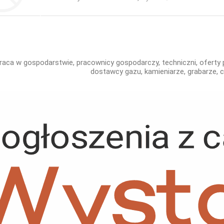
raca w gospodarstwie, pracownicy gospodarczy, techniczni, oferty p
dostawcy gazu, kamieniarze, grabarze, 