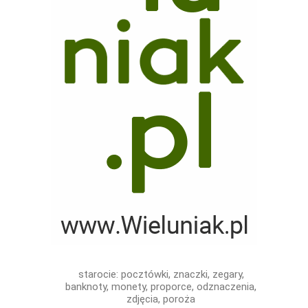
starocie: pocztówki, znaczki, zegary,
banknoty, monety, proporce, odznaczenia,
zdjęcia, poroża