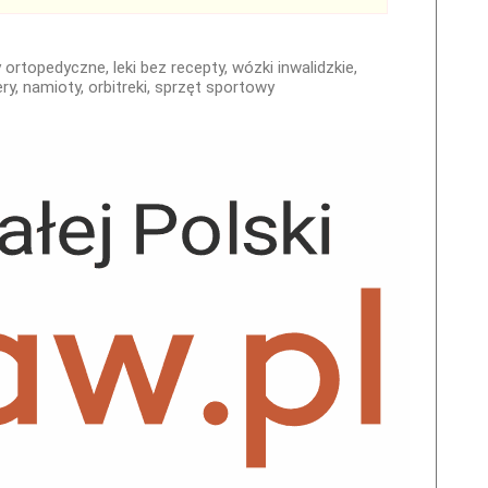
ortopedyczne, leki bez recepty, wózki inwalidzkie,
ry, namioty, orbitreki, sprzęt sportowy