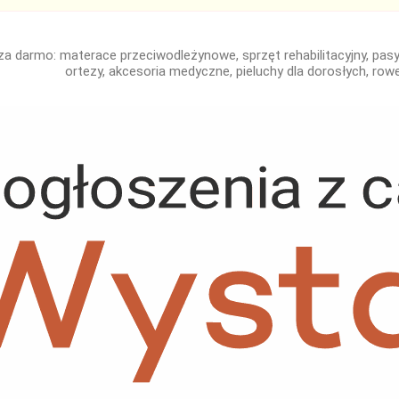
za darmo: materace przeciwodleżynowe, sprzęt rehabilitacyjny, pasy 
ortezy, akcesoria medyczne, pieluchy dla dorosłych, rowe