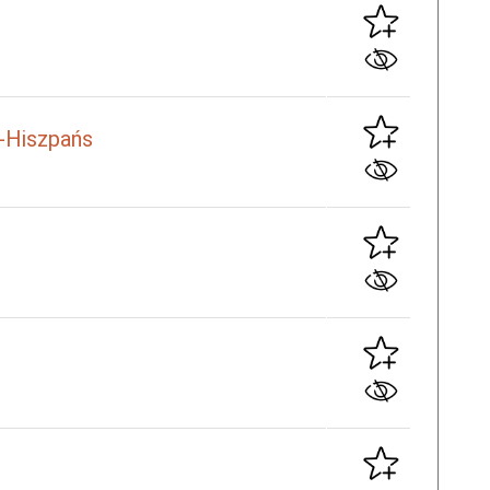
-Hiszpańs