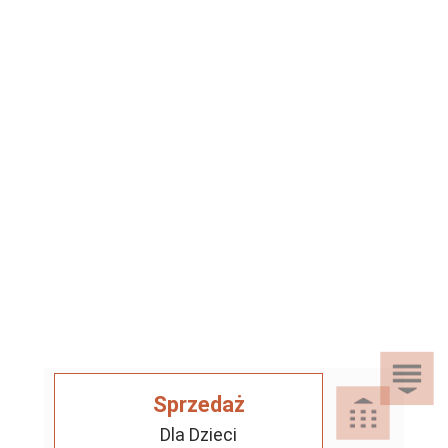
Sprzedaż
Dla Dzieci