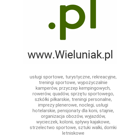
usługi sportowe, turystyczne, rekreacyjne,
treningi sportowe, wypożyczalnie
kamperów, przyczep kempingowych,
rowerów, quadów, sprzętu sportowego,
szkółki piłkarskie, treningi personalne,
imprezy plenerowe, noclegi, usługi
hotelarskie, pensjonaty dla koni, stajnie,
organizacja obozów, wyjazdów,
wycieczek, kolonii, spływy kajakowe,
strzelectwo sportowe, sztuki walki, domki
letniskowe