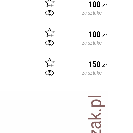
100
zł
za sztukę
100
zł
za sztukę
150
zł
za sztukę