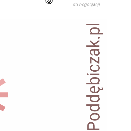
do negocjacji