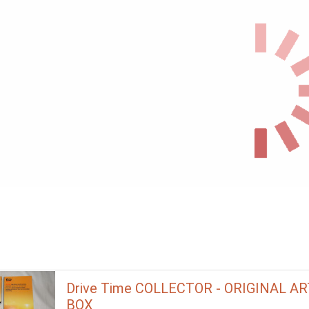
Drive Time COLLECTOR - ORIGINAL A
BOX